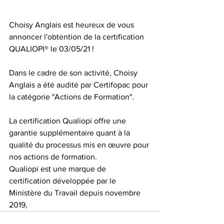
Choisy Anglais est heureux de vous 
annoncer l'obtention de la certification 
QUALIOPI® le 03/05/21 !
Dans le cadre de son activité, Choisy 
Anglais a été audité par Certifopac pour 
la catégorie "Actions de Formation".
La certification Qualiopi offre une 
garantie supplémentaire quant à la 
qualité du processus mis en œuvre pour 
nos actions de formation.
Qualiopi est une marque de 
certification développée par le 
Ministère du Travail depuis novembre 
2019,