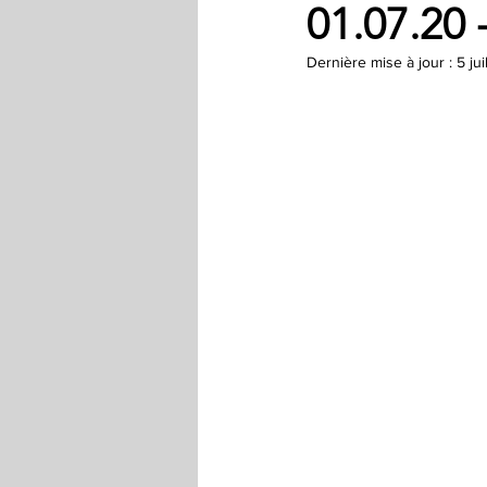
01.07.20 
Dernière mise à jour :
5 ju