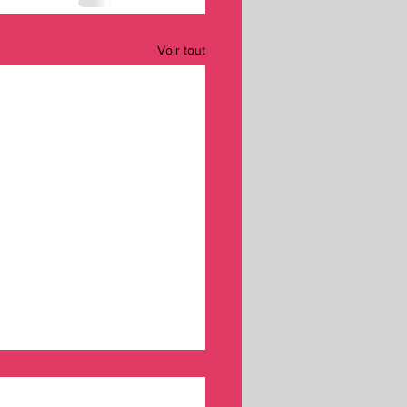
Voir tout