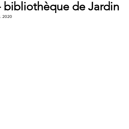
- bibliothèque de Jardin
il. 2020