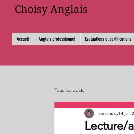
Choisy Anglais
Accueil
Anglais professionnel
Evaluations et certifications
Tous les posts
laurachoisy1
4 juil.
Lecture/a