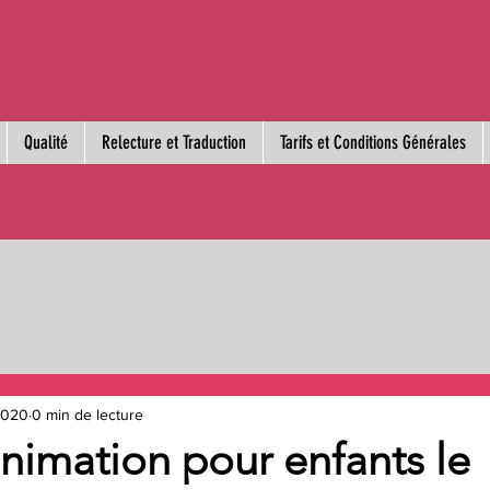
Qualité
Relecture et Traduction
Tarifs et Conditions Générales
 2020
0 min de lecture
nimation pour enfants le