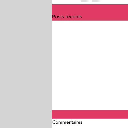
Posts récents
Commentaires