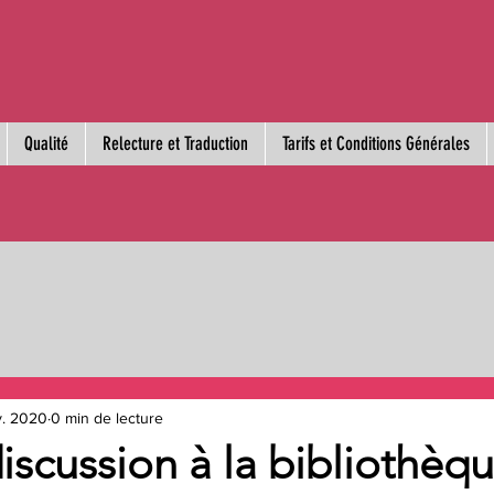
Qualité
Relecture et Traduction
Tarifs et Conditions Générales
v. 2020
0 min de lecture
iscussion à la bibliothèq