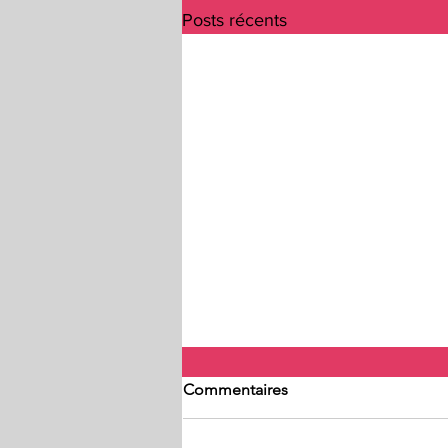
Posts récents
Commentaires