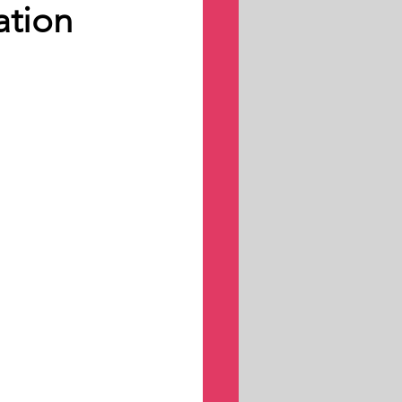
ation