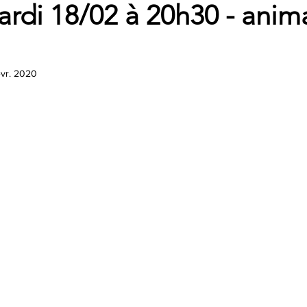
ardi 18/02 à 20h30 - anim
évr. 2020