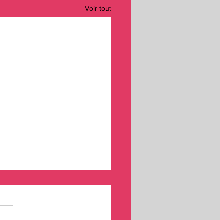
Voir tout