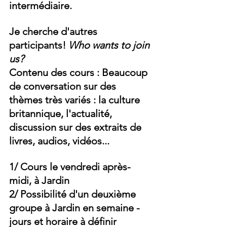
intermédiaire. 
Je cherche d'autres 
participants! 
Who wants to join 
us?
Contenu des cours : Beaucoup 
de 
conversation
 sur des 
thèmes très variés : la 
culture 
britannique
, l'actualité, 
discussion sur des 
extraits de 
livres
, 
audios, vidéos
...
1/ Cours le
 vendredi après-
midi
, à Jardin
2/ Possibilité d'un deuxième 
groupe à Jardin en semaine - 
jours et horaire à définir