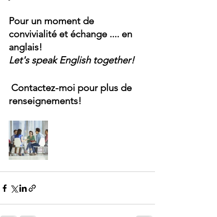
Pour un moment de 
convivialité et échange .... en 
anglais!
Let's speak English together!
 Contactez-moi pour plus de 
renseignements!