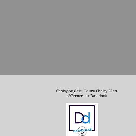
Choisy Anglais - Laura Choisy EI est
référencé sur Datadock