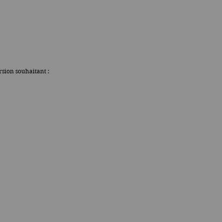
rsion souhaitant :