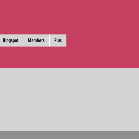
Blogspot
Members
Plus