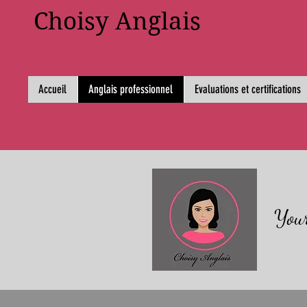
Choisy Anglais
Accueil
Anglais professionnel
Evaluations et certifications
Your