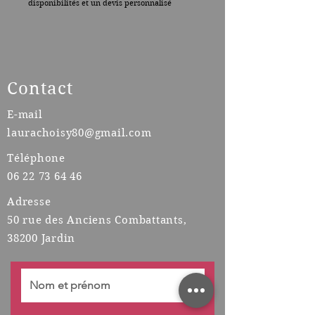
disponibilités et un devis personnalisé
Contact
E-mail
laurachoisy80@gmail.com
Téléphone
06 22 73 64 46
Adresse
50 rue des Anciens Combattants,
38200 Jardin