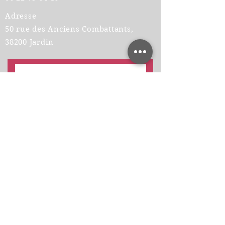
Adresse
50 rue des Anciens Combattants,
38200 Jardin