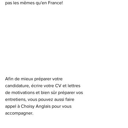
pas les mêmes qu'en France! 
Afin de mieux préparer votre 
candidature, écrire votre CV et lettres 
de motivations et bien sûr préparer vos 
entretiens, vous pouvez aussi faire 
appel à Choisy Anglais pour vous 
accompagner.