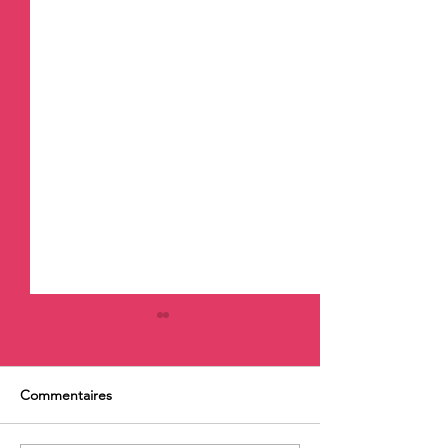
Commentaires