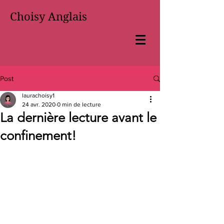
Choisy Anglais
Post
laurachoisy1
24 avr. 2020
0 min de lecture
La dernière lecture avant le
confinement!