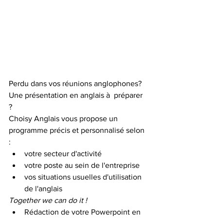
Perdu dans vos réunions anglophones? 
Une présentation en anglais à  préparer 
? 
Choisy Anglais vous propose un 
programme précis et personnalisé selon 
: 
votre secteur d'activité 
votre poste au sein de l'entreprise
vos situations usuelles d'utilisation 
de l'anglais
Together we can do it !
Rédaction de votre Powerpoint en 