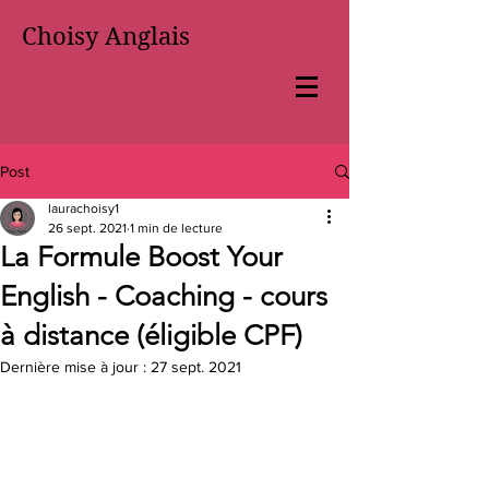
Choisy Anglais
Post
laurachoisy1
26 sept. 2021
1 min de lecture
La Formule Boost Your
English - Coaching - cours
à distance (éligible CPF)
Dernière mise à jour :
27 sept. 2021