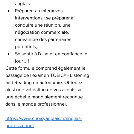
anglais
Préparer  au mieux vos 
interventions : se préparer à 
conduire une réunion, une  
négociation commerciale, 
convaincre des partenaires 
potentiels,...
Se sentir à l'aise et en confiance le 
jour J !
​Cette formule comprend également le 
passage de l'examen TOEIC® - Listening 
and Reading en autonomie. Obtenez 
ainsi une validation de vos acquis sur 
une échelle mondialement reconnue 
dans le monde professionnel.
https://www.choisyanglais.fr/anglais-
professionnel